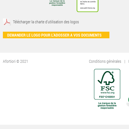
Télécharger la charte d'utilisation des logos
DEMANDER LE LOGO POUR L’ADOSSER A VOS DOCUMENTS
Afortiori © 2021
Conditions générales
|