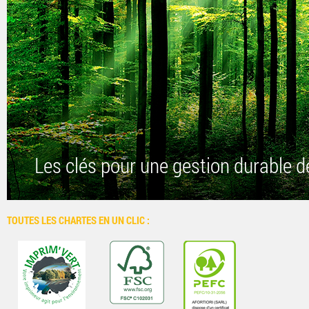
Les clés pour une gestion durable d
TOUTES LES CHARTES EN UN CLIC :